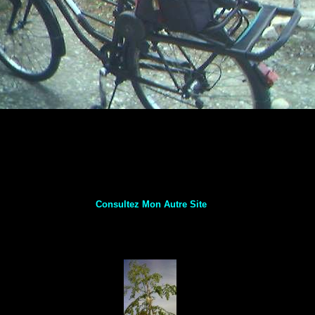
Consultez Mon Autre Site