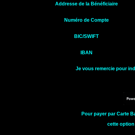
Addresse de la Bénéficiaire
Numéro de Compte
BIC/SWIFT
IBAN
Je vous remercie pour ind
Pour payer par Carte Ban
cette option