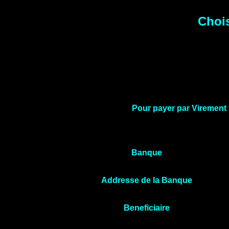
Chois
Pour payer par Virement
Banque
Addresse de la Banque
Beneficiaire