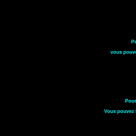
Po
vous pouve
Pour
Vous pouvez 