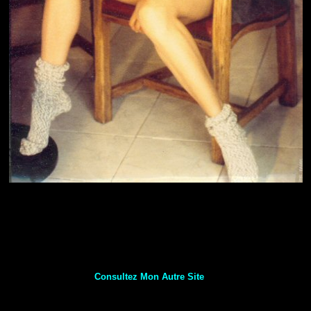
Consultez Mon Autre Site