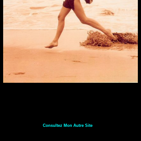
Consultez Mon Autre Site