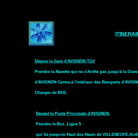
ITINERA
Depuis la Gare d'AVIGNON TGV
Prendre la Navette qui ne s'Arrête pas jusqu'à la Gran
d'AVIGNON Centre,à l'intérieur des Remparts d'AVIGN
Changer de BUS.
Devant la Poste Principale d'AVIGNON,
Prendre le Bus ,Ligne 5 .
qui Va jusqu'en Haut des Hauts de VILLENEUVE,Arrêt: 