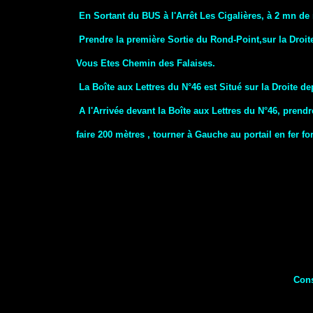
En Sortant du BUS à l'Arrêt Les Cigalières, à 2 mn de 
Prendre la première Sortie du Rond-Point,sur la Droit
Vous Etes Chemin des Falaises.
La Boîte aux Lettres du N°46 est Situé sur la Droite de
A l'Arrivée devant la Boîte aux Lettres du N°46, prend
faire 200 mètres , tourner à Gauche au portail en fer for
Cons