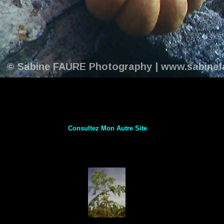
Consultez Mon Autre Site