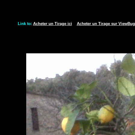
Link to:
Acheter un Tirage ici
Acheter un Tirage sur ViewBu